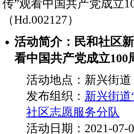
传”观看中国共产党成立1
（Hd.002127）
活动简介：民和社区新
看中国共产党成立100
活动地点：新兴街道 
发布组织：
新兴街道
社区志愿服务分队
活动日期：2021-07-01 