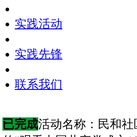
实践活动
实践先锋
联系我们
已完成
活动名称：民和社