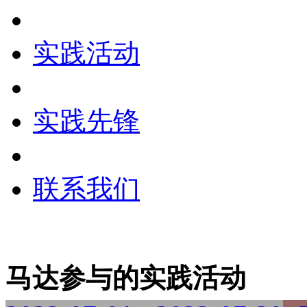
实践活动
实践先锋
联系我们
马达参与的实践活动