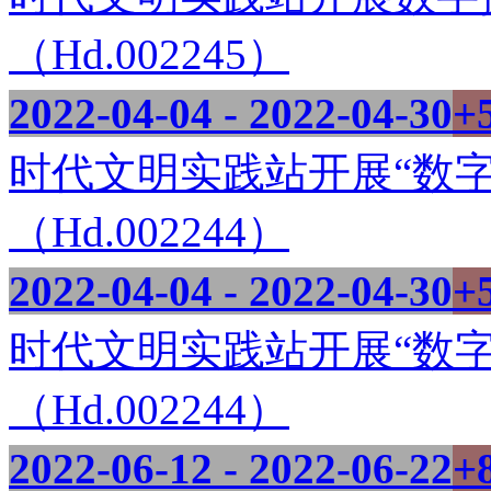
（Hd.002245）
2022-04-04 - 2022-04-30
+
时代文明实践站开展“数字
（Hd.002244）
2022-04-04 - 2022-04-30
+
时代文明实践站开展“数字
（Hd.002244）
2022-06-12 - 2022-06-22
+