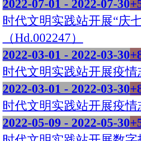
2022-07-01 - 2022-07-30
+
时代文明实践站开展“庆
（Hd.002247）
2022-03-01 - 2022-03-30
+
时代文明实践站开展疫情志愿
2022-03-01 - 2022-03-30
+
时代文明实践站开展疫情志愿
2022-05-09 - 2022-05-30
+
时代文明实践站开展数字