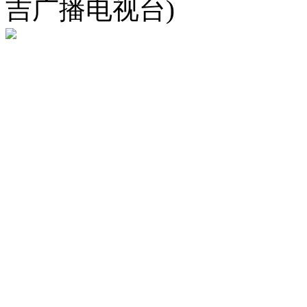
吉广播电视台)