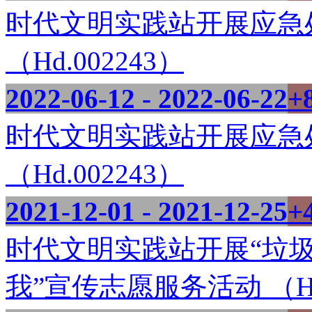
时代文明实践站开展应急
（Hd.002243）
2022-06-12 - 2022-06-22
+
时代文明实践站开展应急
（Hd.002243）
2021-12-01 - 2021-12-25
+
时代文明实践站开展“垃
我”宣传志愿服务活动 （Hd.