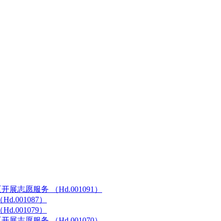
志愿服务 （Hd.001091）
.001087）
.001079）
志愿服务 （Hd.001070）