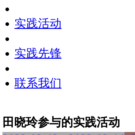
实践活动
实践先锋
联系我们
田晓玲参与的实践活动