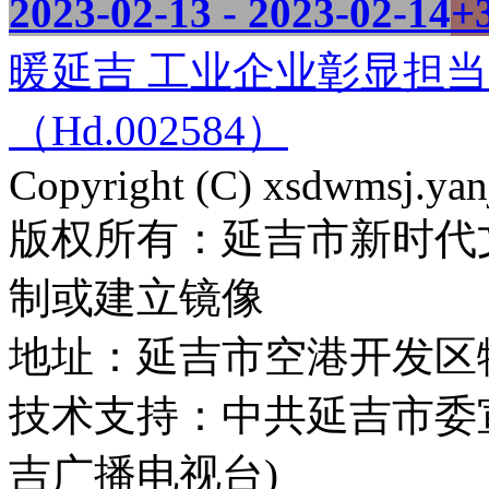
2023-02-13 - 2023-02-14
+
暖延吉 工业企业彰显担当
（Hd.002584）
Copyright (C) xsdwmsj.yan
版权所有：延吉市新时代
制或建立镜像
地址：延吉市空港开发区
技术支持：中共延吉市委
吉广播电视台)