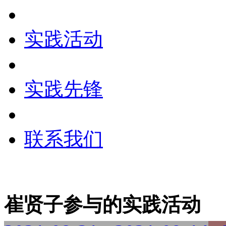
实践活动
实践先锋
联系我们
崔贤子参与的实践活动