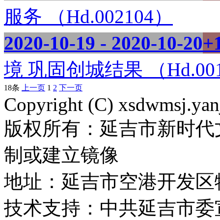
服务 （Hd.002104）
2020-10-19 - 2020-10-20
+
境 巩固创城结果 （Hd.001
18条
上一页
1
2
下一页
Copyright (C) xsdwmsj.yan
版权所有：延吉市新时代
制或建立镜像
地址：延吉市空港开发区
技术支持：中共延吉市委