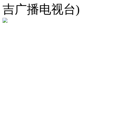
吉广播电视台)