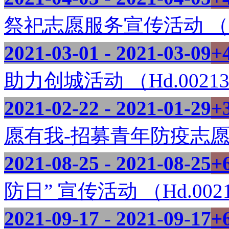
祭祀志愿服务宣传活动 （Hd
2021-03-01 - 2021-03-09
+
助力创城活动 （Hd.0021
2021-02-22 - 2021-01-29
+
愿有我-招募青年防疫志愿者 
2021-08-25 - 2021-08-25
+
防日” 宣传活动 （Hd.002
2021-09-17 - 2021-09-17
+