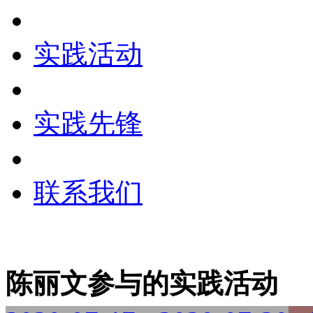
实践活动
实践先锋
联系我们
陈丽文参与的实践活动