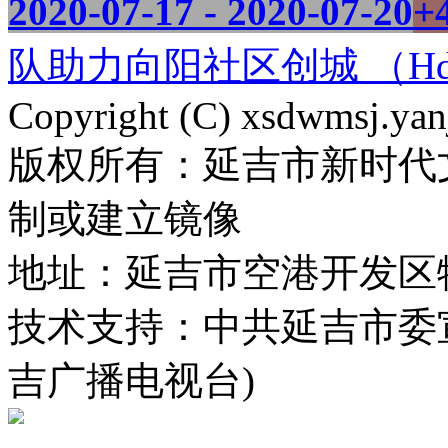
2020-07-17 - 2020-07-20
+
队助力向阳社区创城 （Hd.
Copyright (C) xsdwmsj.yan
版权所有：延吉市新时代
制或建立镜像
地址：延吉市空港开发区
技术支持：中共延吉市委
吉广播电视台)