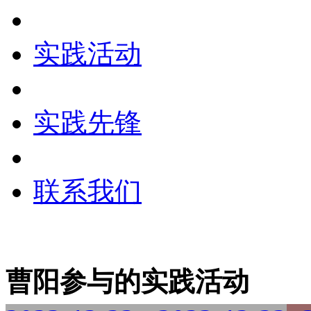
实践活动
实践先锋
联系我们
曹阳参与的实践活动