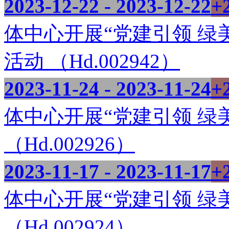
2023-12-22 - 2023-12-22
+
体中心开展“党建引领 绿
活动 （Hd.002942）
2023-11-24 - 2023-11-24
+
体中心开展“党建引领 绿
（Hd.002926）
2023-11-17 - 2023-11-17
+
体中心开展“党建引领 绿
（Hd.002924）