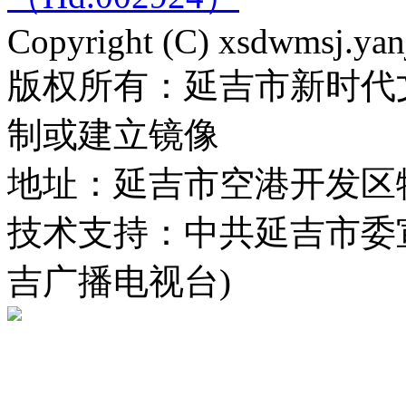
Copyright (C) xsdwmsj.yan
版权所有：延吉市新时代
制或建立镜像
地址：延吉市空港开发区
技术支持：中共延吉市委
吉广播电视台)