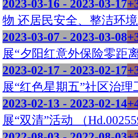
2023-03-16 - 2023-03-17
+
物 还居民安全、整洁环境 （
2023-03-07 - 2023-03-08
+
展“夕阳红意外保险零距离宣传
2023-02-17 - 2023-02-17
+
展“红色星期五”社区治理工作
2023-02-13 - 2023-02-14
+
展“双清”活动 （Hd.0025
2022-08-03 - 2022-08-03
+