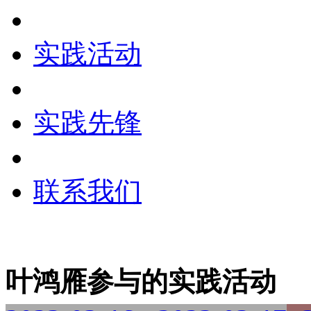
实践活动
实践先锋
联系我们
叶鸿雁参与的实践活动