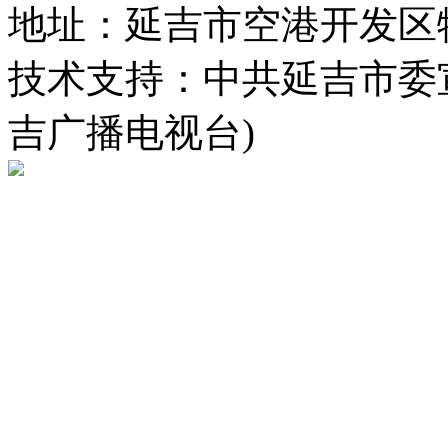
地址：延吉市空港开发区
技术支持：中共延吉市委
吉广播电视台)