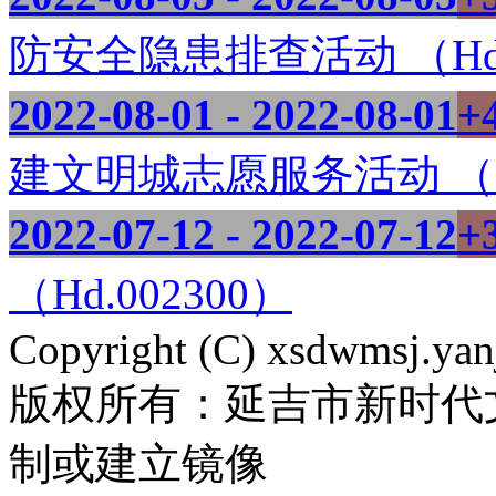
防安全隐患排查活动 （Hd.
2022-08-01 - 2022-08-01
+
建文明城志愿服务活动 （Hd
2022-07-12 - 2022-07-12
+
（Hd.002300）
Copyright (C) xsdwmsj.yan
版权所有：延吉市新时代
制或建立镜像