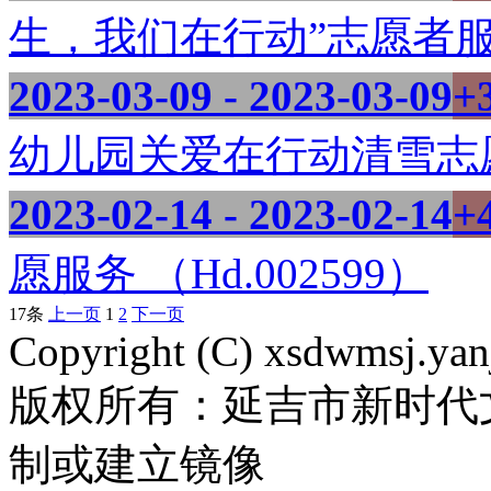
生，我们在行动”志愿者服务活
2023-03-09 - 2023-03-09
+
幼儿园关爱在行动清雪志愿者
2023-02-14 - 2023-02-14
+
愿服务 （Hd.002599）
17条
上一页
1
2
下一页
Copyright (C) xsdwmsj.yan
版权所有：延吉市新时代
制或建立镜像