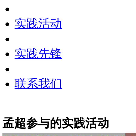
实践活动
实践先锋
联系我们
孟超参与的实践活动