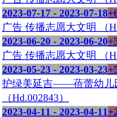
2023-07-17 - 2023-07-18
+
广告 传播志愿大文明 （Hd.
2023-06-20 - 2023-06-20
+
广告 传播志愿大文明 （Hd.
2023-05-23 - 2023-03-23
+
护绿美延吉——蓓蕾幼儿
（Hd.002843）
2023-04-11 - 2023-04-11
+