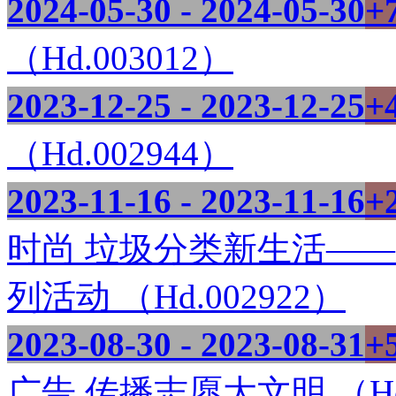
2024-05-30 - 2024-05-30
+
（Hd.003012）
2023-12-25 - 2023-12-25
+
（Hd.002944）
2023-11-16 - 2023-11-16
+
时尚 垃圾分类新生活——
列活动 （Hd.002922）
2023-08-30 - 2023-08-31
+
广告 传播志愿大文明 （Hd.