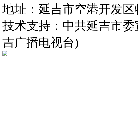
地址：延吉市空港开发区
技术支持：中共延吉市委
吉广播电视台)