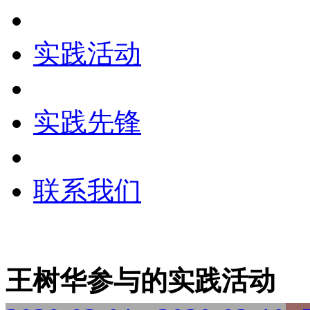
实践活动
实践先锋
联系我们
王树华参与的实践活动