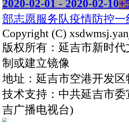
2020-02-01 - 2020-02-10
+
部志愿服务队疫情防控一线志
Copyright (C) xsdwmsj.yan
版权所有：延吉市新时代
制或建立镜像
地址：延吉市空港开发区
技术支持：中共延吉市委
吉广播电视台)