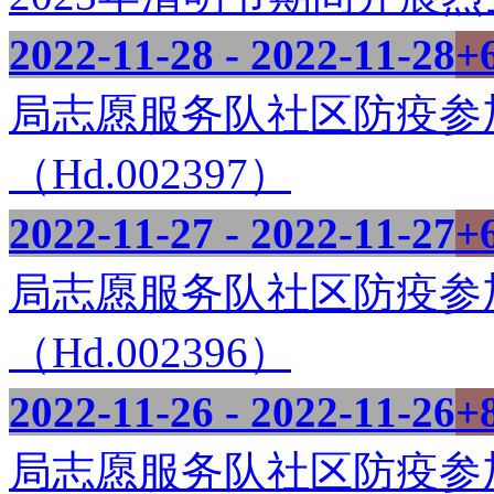
2022-11-28 - 2022-11-28
+
局志愿服务队社区防疫参
（Hd.002397）
2022-11-27 - 2022-11-27
+
局志愿服务队社区防疫参
（Hd.002396）
2022-11-26 - 2022-11-26
+
局志愿服务队社区防疫参