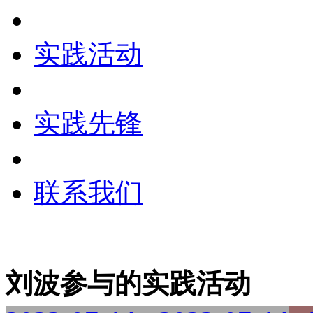
实践活动
实践先锋
联系我们
刘波参与的实践活动