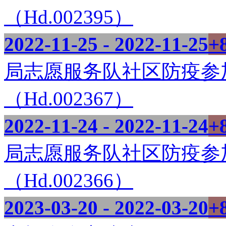
（Hd.002395）
2022-11-25 - 2022-11-25
+
局志愿服务队社区防疫参
（Hd.002367）
2022-11-24 - 2022-11-24
+
局志愿服务队社区防疫参
（Hd.002366）
2023-03-20 - 2022-03-20
+