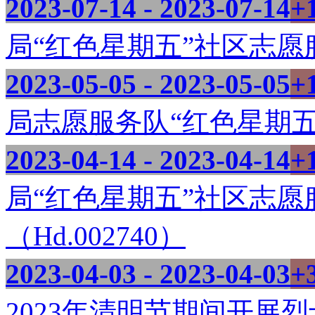
2023-07-14 - 2023-07-14
+
局“红色星期五”社区志愿服务
2023-05-05 - 2023-05-05
+
局志愿服务队“红色星期五”志
2023-04-14 - 2023-04-14
+
局“红色星期五”社区志
（Hd.002740）
2023-04-03 - 2023-04-03
+
2023年清明节期间开展烈士