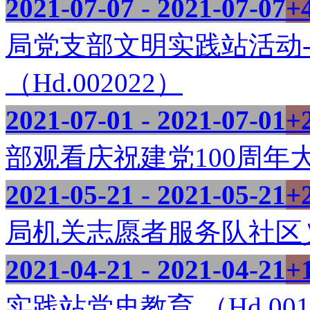
2021-07-07 - 2021-07-07
+
局党支部文明实践站活动
（Hd.002022）
2021-07-01 - 2021-07-01
+
部观看庆祝建党100周年大型
2021-05-21 - 2021-05-21
+
局机关志愿者服务队社区义务
2021-04-21 - 2021-04-21
+
实践站党史教育 （Hd.001