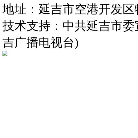
地址：延吉市空港开发区
技术支持：中共延吉市委
吉广播电视台)