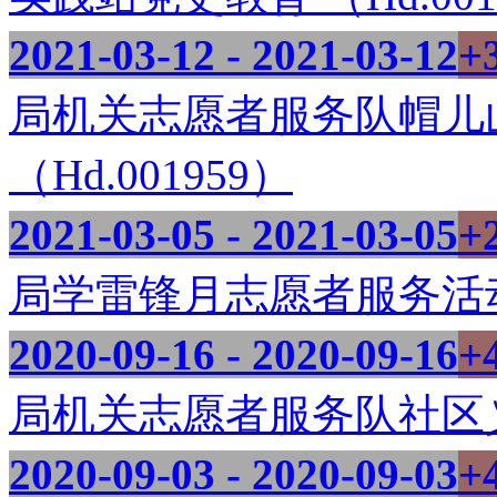
2021-03-12 - 2021-03-12
+
局机关志愿者服务队帽儿
（Hd.001959）
2021-03-05 - 2021-03-05
+
局学雷锋月志愿者服务活动 （
2020-09-16 - 2020-09-16
+
局机关志愿者服务队社区义务
2020-09-03 - 2020-09-03
+