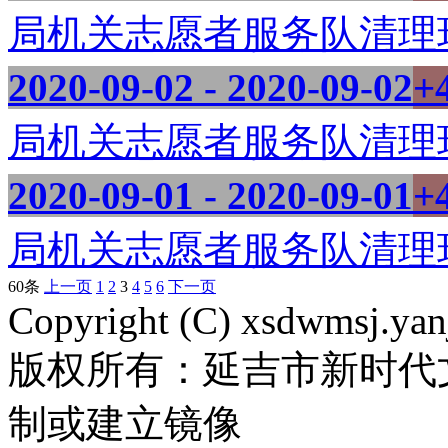
局机关志愿者服务队清理环境
2020-09-02 - 2020-09-02
+
局机关志愿者服务队清理环境
2020-09-01 - 2020-09-01
+
局机关志愿者服务队清理环境
60条
上一页
1
2
3
4
5
6
下一页
Copyright (C) xsdwmsj.yan
版权所有：延吉市新时代
制或建立镜像