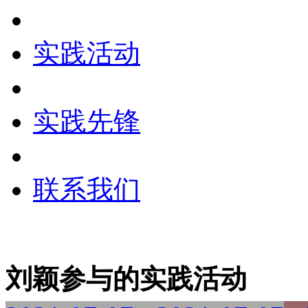
实践活动
实践先锋
联系我们
刘颖参与的实践活动