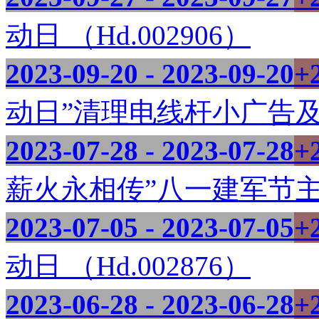
动日 （Hd.002906）
2023-09-20 - 2023-09-20
+
动日”清理电线杆小广告及乱贴
2023-07-28 - 2023-07-28
+
薪火永相传”八一建军节主题活
2023-07-05 - 2023-07-05
+
动日 （Hd.002876）
2023-06-28 - 2023-06-28
+