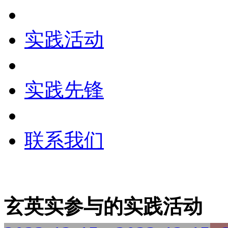
实践活动
实践先锋
联系我们
玄英实参与的实践活动