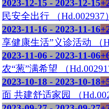
2023-12-15 - 2023-12-15
+
民安全出行 （Hd.002937
2023-11-16 - 2023-11-16
+
享健康生活”义诊活动 （Hd.
2023-11-06 - 2023-11-06
+
农“葱”满希望 （Hd.0029
2023-10-18 - 2023-10-18
+
面 共建舒适家园 （Hd.002
2023-09-27 - 2023-09-27
+