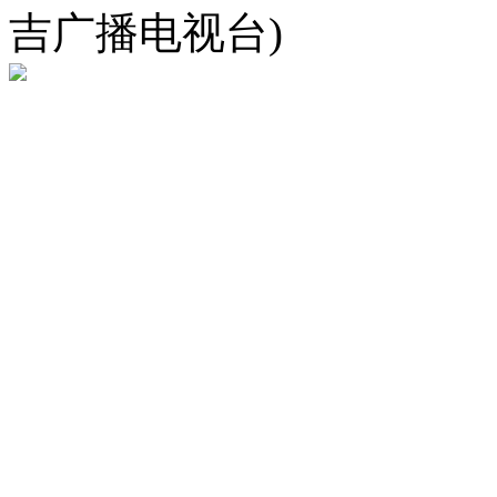
吉广播电视台)