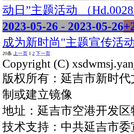
动日”主题活动 （Hd.0028
2023-05-26 - 2023-05-26
+
成为新时尚"主题宣传活动 （
20条
上一页
1
2
下一页
Copyright (C) xsdwmsj.yan
版权所有：延吉市新时代
制或建立镜像
地址：延吉市空港开发区
技术支持：中共延吉市委