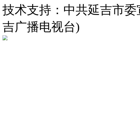
技术支持：中共延吉市委
吉广播电视台)