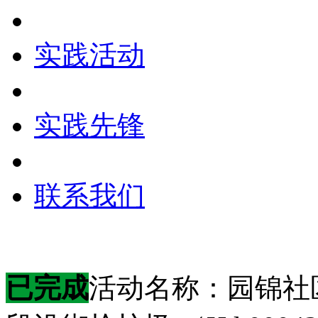
实践活动
实践先锋
联系我们
已完成
活动名称：园锦社