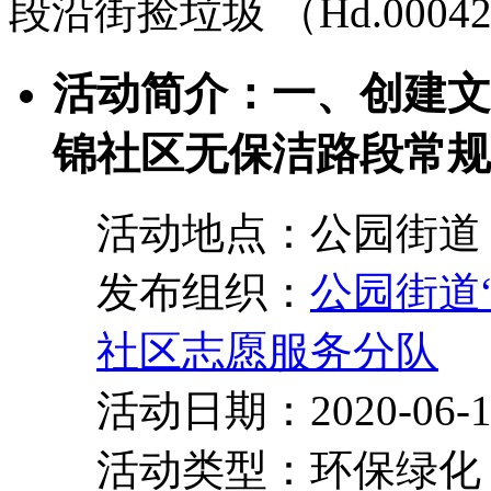
段沿街捡垃圾 （Hd.0004
活动简介：一、创建文
锦社区无保洁路段常规
活动地点：公园街道 
发布组织：
公园街道
社区志愿服务分队
活动日期：2020-06-18 
活动类型：环保绿化 