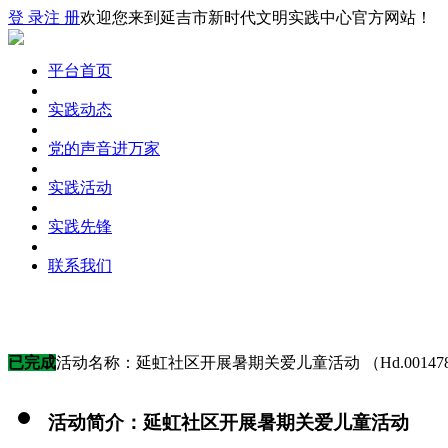
登 录
注 册
欢迎您来到延吉市新时代文明实践中心官方网站！
平台首页
实践动态
党的声音进万家
实践活动
实践先锋
联系我们
已完成
活动名称：延虹社区开展暑期关爱儿童活动 （Hd.00147
活动简介：延虹社区开展暑期关爱儿童活动